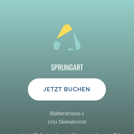
SPRUNGART
JETZT BUCHEN
Blätterstrasse 1
2751 Steinabrückl