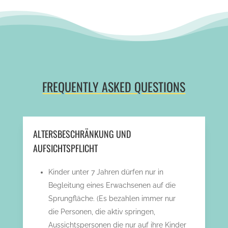
FREQUENTLY ASKED QUESTIONS
ALTERSBESCHRÄNKUNG UND
AUFSICHTSPFLICHT
Kinder unter 7 Jahren dürfen nur in
Begleitung eines Erwachsenen auf die
Sprungfläche. (Es bezahlen immer nur
die Personen, die aktiv springen,
Aussichtspersonen die nur auf ihre Kinder