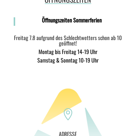
Öffnungszeiten Sommerferien
Freitag 7.8 aufgrund des Schlechtwetters schon ab 10
geöffnet!
Montag bis Freitag 14-19 Uhr
Samstag & Sonntag 10-19 Uhr

ADRESSE