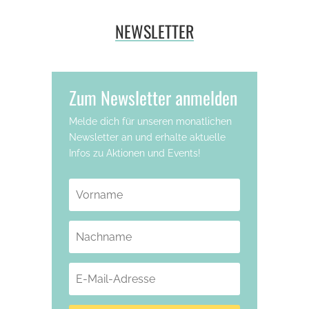
NEWSLETTER
Zum Newsletter anmelden
Melde dich für unseren monatlichen
Newsletter an und erhalte aktuelle
Infos zu Aktionen und Events!