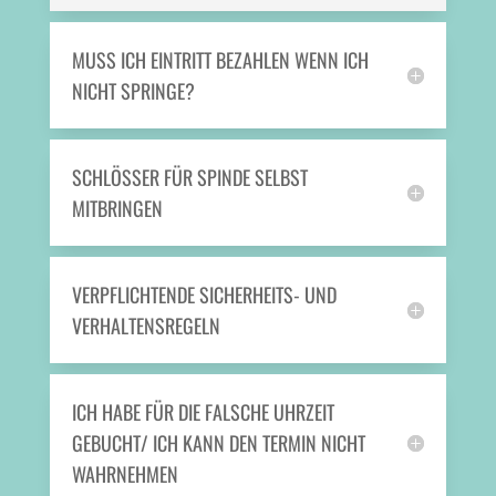
MUSS ICH EINTRITT BEZAHLEN WENN ICH
NICHT SPRINGE?
SCHLÖSSER FÜR SPINDE SELBST
MITBRINGEN
VERPFLICHTENDE SICHERHEITS- UND
VERHALTENSREGELN
ICH HABE FÜR DIE FALSCHE UHRZEIT
GEBUCHT/ ICH KANN DEN TERMIN NICHT
WAHRNEHMEN