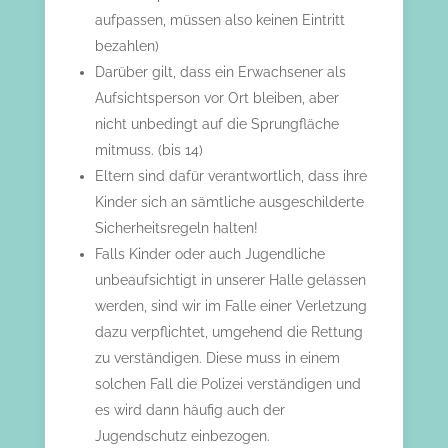
aufpassen, müssen also keinen Eintritt
bezahlen)
Darüber gilt, dass ein Erwachsener als
Aufsichtsperson vor Ort bleiben, aber
nicht unbedingt auf die Sprungfläche
mitmuss. (bis 14)
Eltern sind dafür verantwortlich, dass ihre
Kinder sich an sämtliche ausgeschilderte
Sicherheitsregeln halten!
Falls Kinder oder auch Jugendliche
unbeaufsichtigt in unserer Halle gelassen
werden, sind wir im Falle einer Verletzung
dazu verpflichtet, umgehend die Rettung
zu verständigen. Diese muss in einem
solchen Fall die Polizei verständigen und
es wird dann häufig auch der
Jugendschutz einbezogen.