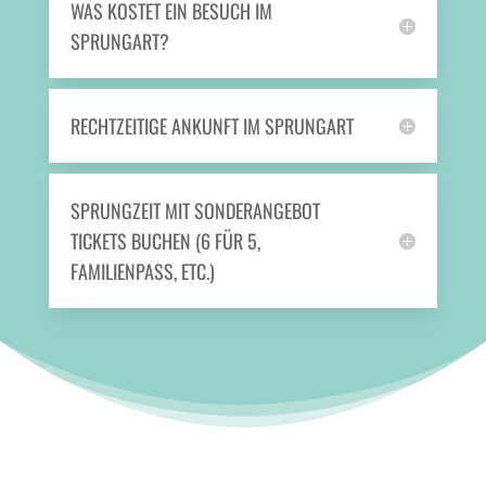
WAS KOSTET EIN BESUCH IM
SPRUNGART?
RECHTZEITIGE ANKUNFT IM SPRUNGART
SPRUNGZEIT MIT SONDERANGEBOT
TICKETS BUCHEN (6 FÜR 5,
FAMILIENPASS, ETC.)