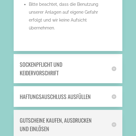
Bitte beachtet, dass die Benutzung
unserer Anlagen auf eigene Gefahr
erfolgt und wir keine Aufsicht
übernehmen.
SOCKENPFLICHT UND
KEIDERVORSCHRIFT
HAFTUNGSAUSCHLUSS AUSFÜLLEN
GUTSCHEINE KAUFEN, AUSDRUCKEN
UND EINLÖSEN