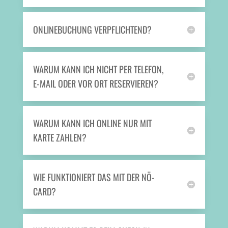
ONLINEBUCHUNG VERPFLICHTEND?
WARUM KANN ICH NICHT PER TELEFON,
E-MAIL ODER VOR ORT RESERVIEREN?
WARUM KANN ICH ONLINE NUR MIT
KARTE ZAHLEN?
WIE FUNKTIONIERT DAS MIT DER NÖ-
CARD?