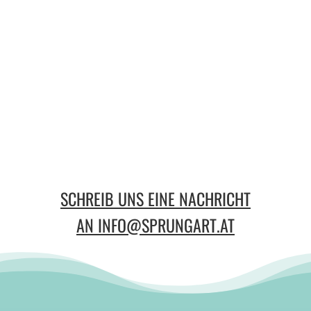
SCHREIB UNS EINE NACHRICHT
AN INFO@SPRUNGART.AT