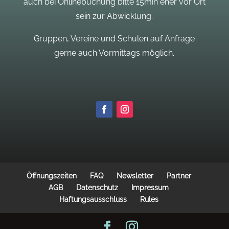
auch bei Onlinebuchung bitte 15min eher vor Ort
sein zur Abwicklung.
Gruppen, Vereine und Schulen auf Anfrage
gerne auch Vormittags möglich.
Öffnungszeiten
FAQ
Newsletter
Partner
AGB
Datenschutz
Impressum
Haftungsausschluss
Rules