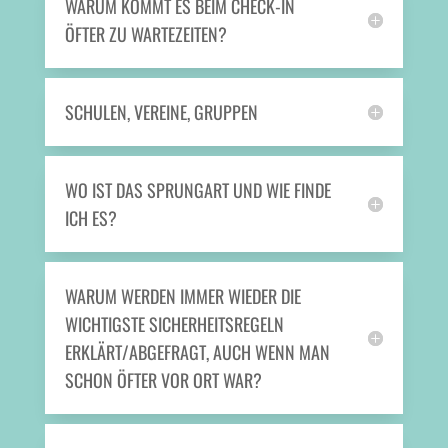
WARUM KOMMT ES BEIM CHECK-IN
ÖFTER ZU WARTEZEITEN?
SCHULEN, VEREINE, GRUPPEN
WO IST DAS SPRUNGART UND WIE FINDE
ICH ES?
WARUM WERDEN IMMER WIEDER DIE
WICHTIGSTE SICHERHEITSREGELN
ERKLÄRT/ABGEFRAGT, AUCH WENN MAN
SCHON ÖFTER VOR ORT WAR?