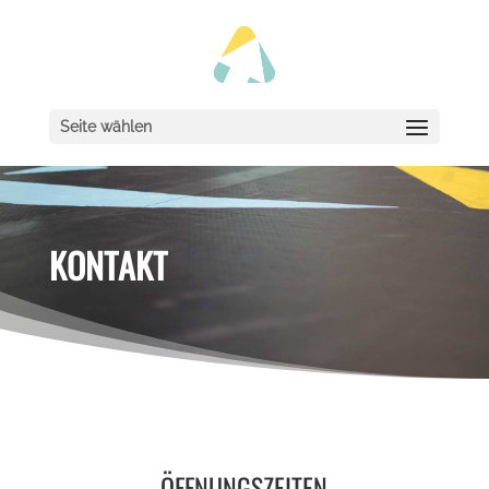
Seite wählen
KONTAKT
ÖFFNUNGSZEITEN