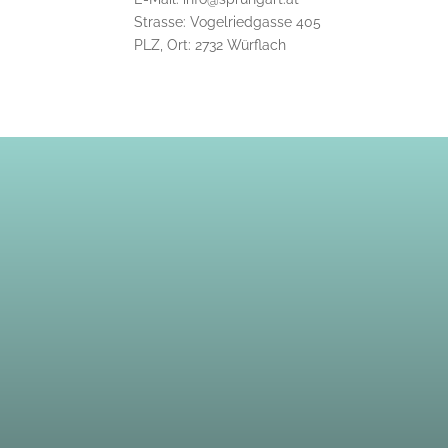
Strasse: Vogelriedgasse 405
PLZ, Ort: 2732 Würflach