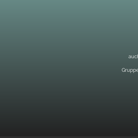
auch
Gruppe