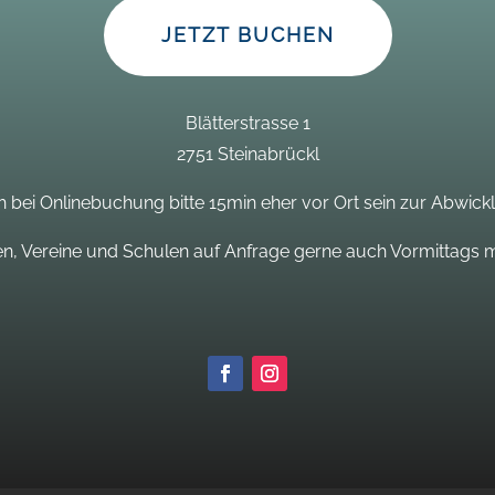
JETZT BUCHEN
Blätterstrasse 1
2751 Steinabrückl
 bei Onlinebuchung bitte 15min eher vor Ort sein zur Abwick
n, Vereine und Schulen auf Anfrage gerne auch Vormittags m