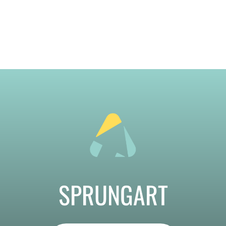
SPRUNGART