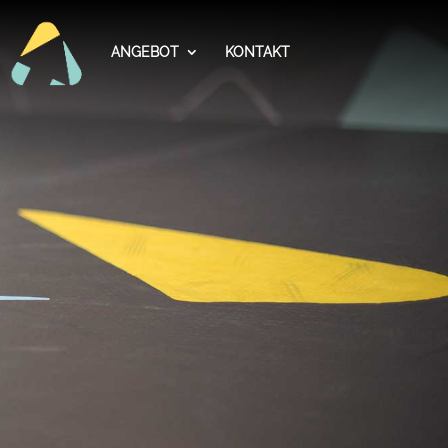
ANGEBOT
KONTAKT