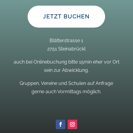
JETZT BUCHEN
Blätterstrasse 1
2751 Steinabrückl
auch bei Onlinebuchung bitte 15min eher vor Ort
sein zur Abwicklung.
Gruppen, Vereine und Schulen auf Anfrage
gerne auch Vormittags möglich.