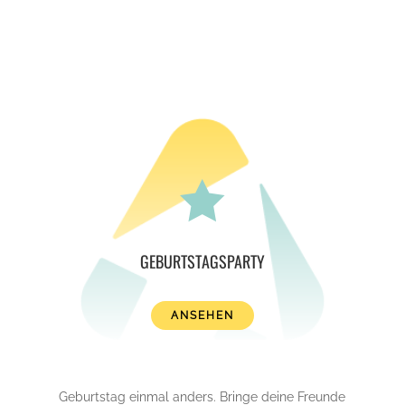

GEBURTSTAGSPARTY
ANSEHEN
Geburtstag einmal anders. Bringe deine Freunde