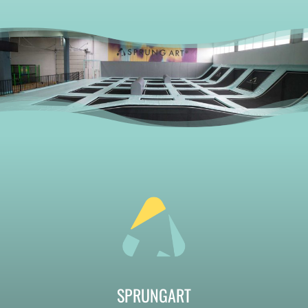
SPRUNGART