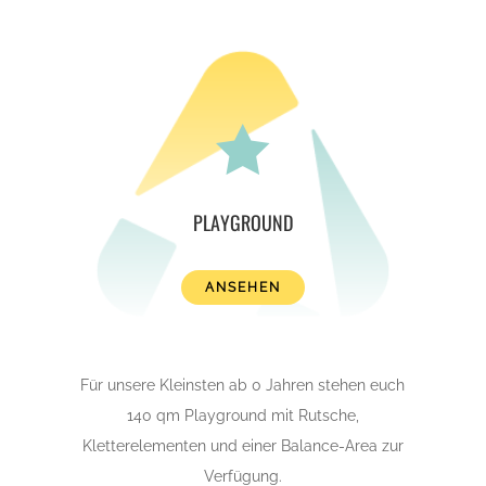

PLAYGROUND
ANSEHEN
Für unsere Kleinsten ab 0 Jahren stehen euch
140 qm Playground mit Rutsche,
Kletterelementen und einer Balance-Area zur
Verfügung.