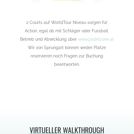
2 Courts auf WorldTour Niveau sorgen für
Action, egal ob mit Schläger oder Fussball.
Betrieb und Abwicklung über
www.padelzone.at
Wir von Sprungart können weder Plätze
reservieren noch Fragen zur Buchung
beantworten.
VIRTUELLER WALKTHROUGH