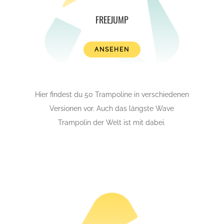
FREEJUMP
ANSEHEN
Hier findest du 50 Trampoline in verschiedenen
Versionen vor. Auch das längste Wave
Trampolin der Welt ist mit dabei.