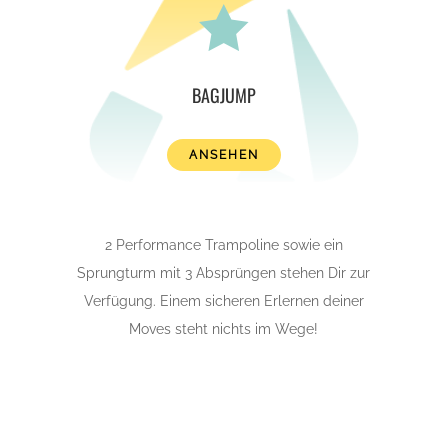

BAGJUMP
ANSEHEN
2 Performance Trampoline sowie ein
Sprungturm mit 3 Absprüngen stehen Dir zur
Verfügung. Einem sicheren Erlernen deiner
Moves steht nichts im Wege!