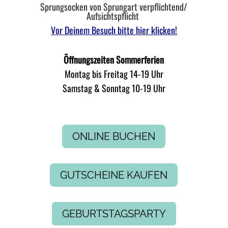
Sprungsocken von Sprungart verpflichtend/
Aufsichtspflicht
Vor Deinem Besuch bitte hier klicken!
Öffnungszeiten Sommerferien
Montag bis Freitag 14-19 Uhr
Samstag & Sonntag 10-19 Uhr
ONLINE BUCHEN
GUTSCHEINE KAUFEN
GEBURTSTAGSPARTY