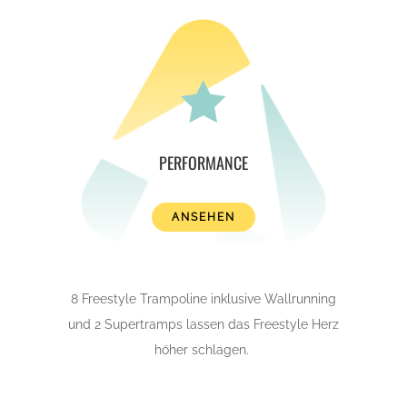

PERFORMANCE
ANSEHEN
8 Freestyle Trampoline inklusive Wallrunning
und 2 Supertramps lassen das Freestyle Herz
höher schlagen.